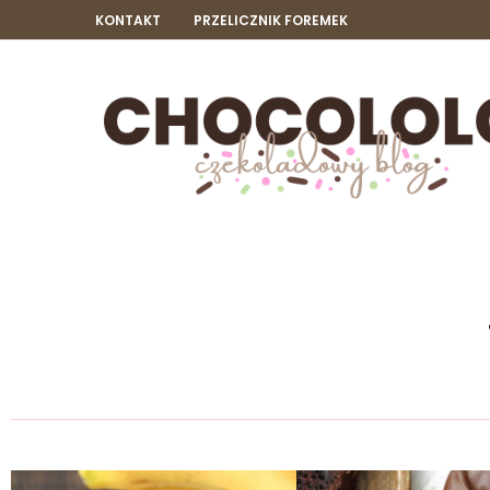
KONTAKT
PRZELICZNIK FOREMEK