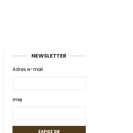
NEWSLETTER
Adres e-mail
Imię