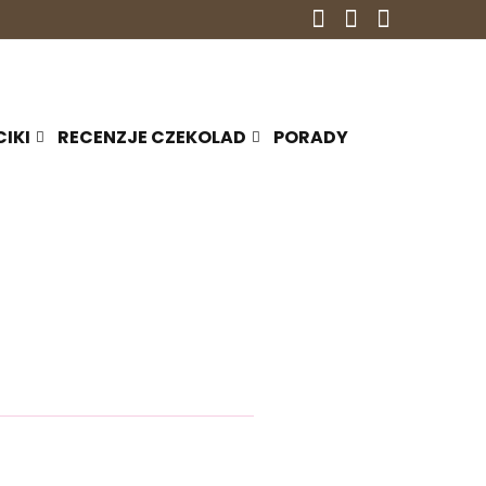
CIKI
RECENZJE CZEKOLAD
PORADY