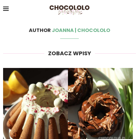
AUTHOR
JOANNA | CHOCOLOLO
ZOBACZ WPISY