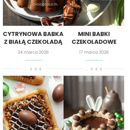
CYTRYNOWA BABKA
MINI BABKI
Z BIAŁĄ CZEKOLADĄ
CZEKOLADOWE
24 marca 2026
17 marca 2026