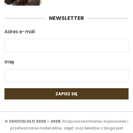
NEWSLETTER
Adres e-mail
Imię
© CHOCOLOLO 2020 – 2026.
Rozpowszechnianie, kopiowanie i
przetwarzanie materiałów, zdjęć oraz tekstów z bloga jest