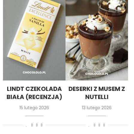
LINDT CZEKOLADA
DESERKI Z MUSEM Z
BIAŁA (RECENZJA)
NUTELLI
15 lutego 2026
13 lutego 2026