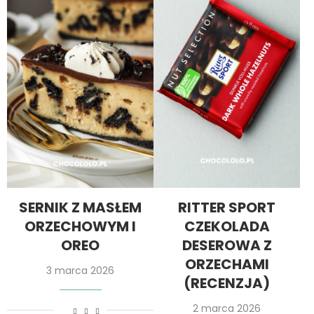
SERNIK Z MASŁEM
RITTER SPORT
ORZECHOWYM I
CZEKOLADA
OREO
DESEROWA Z
ORZECHAMI
3 marca 2026
(RECENZJA)
2 marca 2026