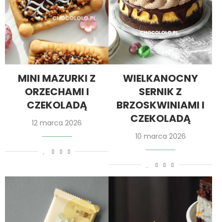
MINI MAZURKI Z
WIELKANOCNY
ORZECHAMI I
SERNIK Z
CZEKOLADĄ
BRZOSKWINIAMI I
CZEKOLADĄ
12 marca 2026
10 marca 2026