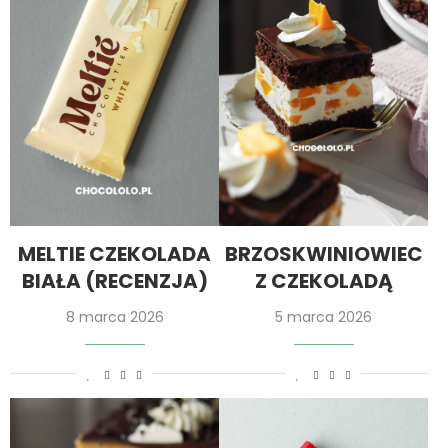
MELTIE CZEKOLADA
BRZOSKWINIOWIEC
BIAŁA (RECENZJA)
Z CZEKOLADĄ
8 marca 2026
5 marca 2026