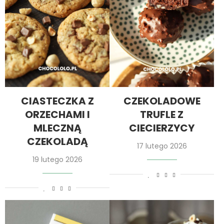
CIASTECZKA Z
CZEKOLADOWE
ORZECHAMI I
TRUFLE Z
MLECZNĄ
CIECIERZYCY
CZEKOLADĄ
17 lutego 2026
19 lutego 2026