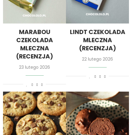
MARABOU
LINDT CZEKOLADA
CZEKOLADA
MLECZNA
MLECZNA
(RECENZJA)
(RECENZJA)
22 lutego 2026
23 lutego 2026