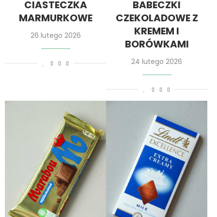
CIASTECZKA
BABECZKI
MARMURKOWE
CZEKOLADOWE Z
KREMEM I
26 lutego 2026
BORÓWKAMI
24 lutego 2026