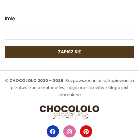
Imię
© CHOCOLOLO 2020 – 2026.
Rozpowszechnianie, kopiowanie i
przetwarzanie materiałów, zdjęć oraz tekstów z bloga jest
zabronione.