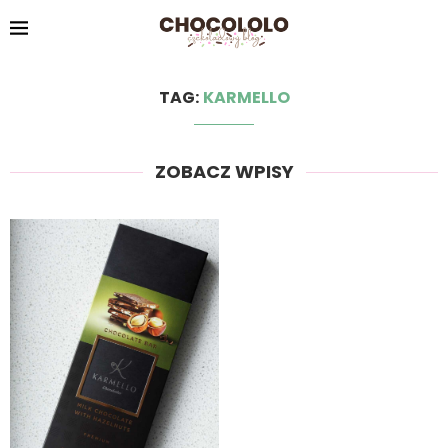
TAG:
KARMELLO
ZOBACZ WPISY