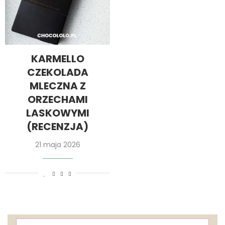
KARMELLO
CZEKOLADA
MLECZNA Z
ORZECHAMI
LASKOWYMI
(RECENZJA)
21 maja 2026